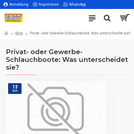
Anmeldung
Registrieren
WhatsApp
Blog
Privat- oder Gewerbe-Schlauchboote: Was unterscheidet sie?
Privat- oder Gewerbe-
Schlauchboote: Was unterscheidet
sie?
13
Oct