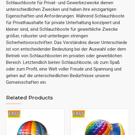
Schlauchboote für Privat- und Gewerbezwecke dienen
unterschiedlichen Zwecken und haben ihre einzigartigen
Eigenschaften und Anforderungen. Während Schlauchboote
für Privathaushalte für private Unterhaltung konzipiert und
kleiner sind, sind Schlauchboote für gewerbliche Zwecke
größer, robuster und unterliegen strengen
Sicherheitsvorschriften. Das Verständnis dieser Unterschiede
ist von entscheidender Bedeutung bei der Auswahl oder dem
Betrieb von Schlauchbooten im privaten oder gewerblichen
Bereich. Letztendlich bieten Schlauchboote, ob zum Spaß
oder zum Profit, eine Welt voller Freude und Spannung und
gehen auf die unterschiedlichen Bedürfnisse unserer
Gemeinschaften ein.
Related Products