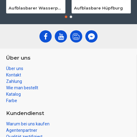
Aufblasbarer Wasserpark Für Erwachsene
Aufblasbare Hüpfburg
Über uns
Über uns
Kontakt
Zahlung
Wie man bestellt
Katalog
Farbe
Kundendienst
Warum bei uns kaufen
Agentenpartner
Qualität zertifiziert