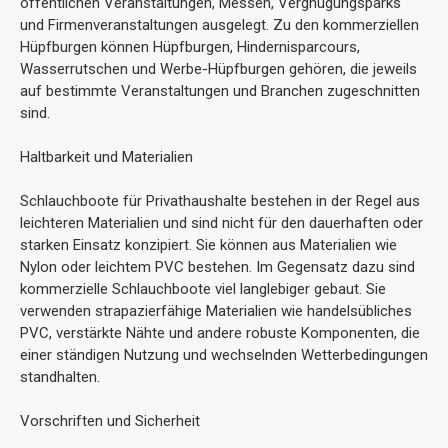
öffentlichen Veranstaltungen, Messen, Vergnügungsparks
und Firmenveranstaltungen ausgelegt. Zu den kommerziellen
Hüpfburgen können Hüpfburgen, Hindernisparcours,
Wasserrutschen und Werbe-Hüpfburgen gehören, die jeweils
auf bestimmte Veranstaltungen und Branchen zugeschnitten
sind.
Haltbarkeit und Materialien
Schlauchboote für Privathaushalte bestehen in der Regel aus
leichteren Materialien und sind nicht für den dauerhaften oder
starken Einsatz konzipiert. Sie können aus Materialien wie
Nylon oder leichtem PVC bestehen. Im Gegensatz dazu sind
kommerzielle Schlauchboote viel langlebiger gebaut. Sie
verwenden strapazierfähige Materialien wie handelsübliches
PVC, verstärkte Nähte und andere robuste Komponenten, die
einer ständigen Nutzung und wechselnden Wetterbedingungen
standhalten.
Vorschriften und Sicherheit