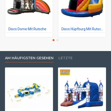
Disco Dome Mit Rutsche
Disco Hüpfburg Mit Rutsche
AM HÄUFIGSTEN GESEHEN
LETZTE