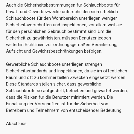
Auch die Sicherheitsbestimmungen für Schlauchboote für
Privat- und Gewerbezwecke unterscheiden sich erheblich.
Schlauchboote für den Wohnbereich unterliegen weniger
Sicherheitsvorschriften und Inspektionen, vor allem weil sie
für den persönlichen Gebrauch bestimmt sind. Um die
Sicherheit zu gewährleisten, müssen Benutzer jedoch
weiterhin Richtlinien zur ordnungsgemäßen Verankerung,
Aufsicht und Gewichtsbeschränkungen befolgen.
Gewerbliche Schlauchboote unterliegen strengen
Sicherheitsstandards und Inspektionen, da sie im öffentlichen
Raum und oft zu kommerziellen Zwecken eingesetzt werden.
Diese Standards stellen sicher, dass gewerbliche
Schlauchboote so aufgestellt, betrieben und gewartet werden,
dass die Risiken für die Benutzer minimiert werden. Die
Einhaltung der Vorschriften ist für die Sicherheit von
Betreibern und Teilnehmern von entscheidender Bedeutung.
Abschluss