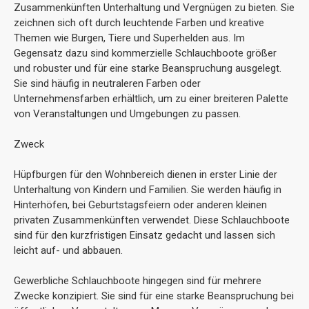
Zusammenkünften Unterhaltung und Vergnügen zu bieten. Sie
zeichnen sich oft durch leuchtende Farben und kreative
Themen wie Burgen, Tiere und Superhelden aus. Im
Gegensatz dazu sind kommerzielle Schlauchboote größer
und robuster und für eine starke Beanspruchung ausgelegt.
Sie sind häufig in neutraleren Farben oder
Unternehmensfarben erhältlich, um zu einer breiteren Palette
von Veranstaltungen und Umgebungen zu passen.
Zweck
Hüpfburgen für den Wohnbereich dienen in erster Linie der
Unterhaltung von Kindern und Familien. Sie werden häufig in
Hinterhöfen, bei Geburtstagsfeiern oder anderen kleinen
privaten Zusammenkünften verwendet. Diese Schlauchboote
sind für den kurzfristigen Einsatz gedacht und lassen sich
leicht auf- und abbauen.
Gewerbliche Schlauchboote hingegen sind für mehrere
Zwecke konzipiert. Sie sind für eine starke Beanspruchung bei