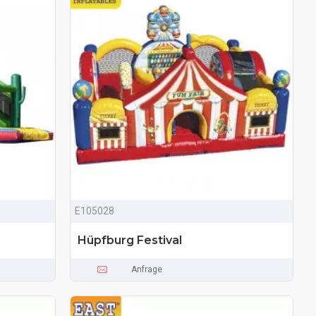
E105028
Hüpfburg Festival
Anfrage