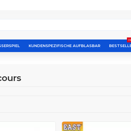
H
SERSPIEL
KUNDENSPEZIFISCHE AUFBLASBAR
BESTSELL
cours