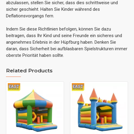
abzulassen, stellen Sie sicher, dass dies schrittweise und
sicher geschieht. Halten Sie Kinder während des
Deflationsvorgangs fern.
Indem Sie diese Richtlinien befolgen, können Sie dazu
beitragen, dass Ihr Kind und seine Freunde ein sicheres und
angenehmes Erlebnis in der Hüpfburg haben. Denken Sie
daran, dass Sicherheit bei aufblasbaren Spielstrukturen immer
oberste Priorität haben sollte.
Related Products