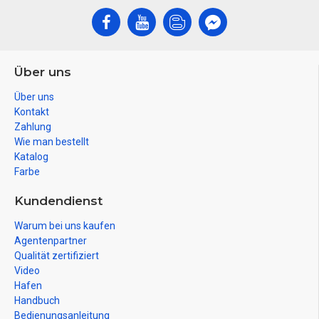
Über uns
Über uns
Kontakt
Zahlung
Wie man bestellt
Katalog
Farbe
Kundendienst
Warum bei uns kaufen
Agentenpartner
Qualität zertifiziert
Video
Hafen
Handbuch
Bedienungsanleitung