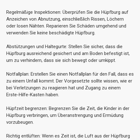
Regelmäßige Inspektionen: Überprüfen Sie die Hüpfburg auf
Anzeichen von Abnutzung, einschließlich Rissen, Löchern
oder losen Nähten. Reparieren Sie Schäden umgehend und
verwenden Sie keine beschädigte Hüpfburg.
Abstützungen und Haltegurte: Stellen Sie sicher, dass die
Hüpfburg ausreichend gesichert und am Boden befestigt ist,
um zu verhindern, dass sie sich bewegt oder umkippt.
Notfallplan: Erstellen Sie einen Notfallplan für den Fall, dass es
zu einem Unfall kommt. Der Vorgesetzte sollte wissen, wie er
bei Verletzungen zu reagieren hat und Zugang zu einem
Erste-Hilfe-Kasten haben.
Hüpfzeit begrenzen: Begrenzen Sie die Zeit, die Kinder in der
Hüpfburg verbringen, um Überanstrengung und Ermüdung
vorzubeugen.
Richtig entlüften: Wenn es Zeit ist, die Luft aus der Hüpfburg