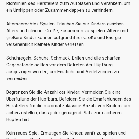
Richtlinien des Herstellers zum Aufblasen und Verankern, um
ein Umkippen oder Zusammenklappen zu verhindern.
Altersgerechtes Spielen: Erlauben Sie nur Kindern gleichen
Alters und gleicher Größe, zusammen zu spielen. Ältere und
größere Kinder können aufgrund ihrer Größe und Energie
versehentlich kleinere Kinder verletzen.
Schuhregeln: Schuhe, Schmuck, Brillen und alle scharfen
Gegenstände sollten vor dem Betreten der Hüpfburg
ausgezogen werden, um Einstiche und Verletzungen zu
vermeiden.
Begrenzen Sie die Anzahl der Kinder: Vermeiden Sie eine
Überfüllung der Hüpfburg. Befolgen Sie die Empfehlungen des
Herstellers für die maximal zulässige Anzahl von Kindern, um
sicherzustellen, dass jeder genügend Platz zum sicheren
Hüpfen hat.
Kein raues Spiel: Ermutigen Sie Kinder, sanft zu spielen und