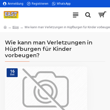
Anmeldung
Registrieren
WhatsApp
Blog
Wie kann man Verletzungen in Hüpfburgen für Kinder vorbeuge
Wie kann man Verletzungen in
Hüpfburgen für Kinder
vorbeugen?
16
Oct