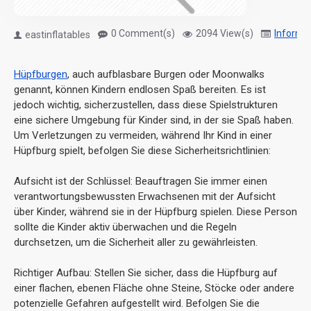
0 Comment(s)
2094 View(s)
Informa
eastinflatables
Hüpfburgen
, auch aufblasbare Burgen oder Moonwalks
genannt, können Kindern endlosen Spaß bereiten. Es ist
jedoch wichtig, sicherzustellen, dass diese Spielstrukturen
eine sichere Umgebung für Kinder sind, in der sie Spaß haben.
Um Verletzungen zu vermeiden, während Ihr Kind in einer
Hüpfburg spielt, befolgen Sie diese Sicherheitsrichtlinien:
Aufsicht ist der Schlüssel: Beauftragen Sie immer einen
verantwortungsbewussten Erwachsenen mit der Aufsicht
über Kinder, während sie in der Hüpfburg spielen. Diese Person
sollte die Kinder aktiv überwachen und die Regeln
durchsetzen, um die Sicherheit aller zu gewährleisten.
Richtiger Aufbau: Stellen Sie sicher, dass die Hüpfburg auf
einer flachen, ebenen Fläche ohne Steine, Stöcke oder andere
potenzielle Gefahren aufgestellt wird. Befolgen Sie die