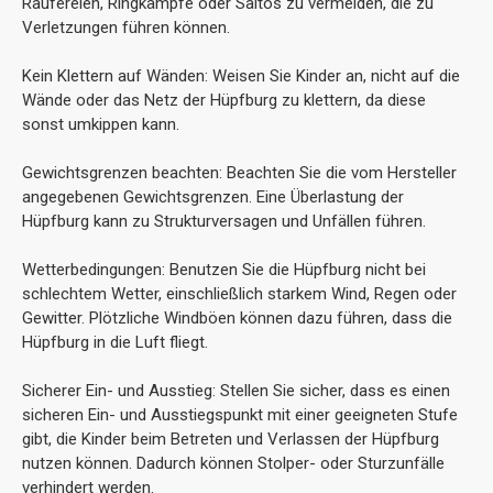
Raufereien, Ringkämpfe oder Saltos zu vermeiden, die zu
Verletzungen führen können.
Kein Klettern auf Wänden: Weisen Sie Kinder an, nicht auf die
Wände oder das Netz der Hüpfburg zu klettern, da diese
sonst umkippen kann.
Gewichtsgrenzen beachten: Beachten Sie die vom Hersteller
angegebenen Gewichtsgrenzen. Eine Überlastung der
Hüpfburg kann zu Strukturversagen und Unfällen führen.
Wetterbedingungen: Benutzen Sie die Hüpfburg nicht bei
schlechtem Wetter, einschließlich starkem Wind, Regen oder
Gewitter. Plötzliche Windböen können dazu führen, dass die
Hüpfburg in die Luft fliegt.
Sicherer Ein- und Ausstieg: Stellen Sie sicher, dass es einen
sicheren Ein- und Ausstiegspunkt mit einer geeigneten Stufe
gibt, die Kinder beim Betreten und Verlassen der Hüpfburg
nutzen können. Dadurch können Stolper- oder Sturzunfälle
verhindert werden.