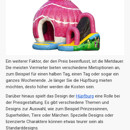
Ein weiterer Faktor, der den Preis beeinflusst, ist die Mietdauer.
Die meisten Vermieter bieten verschiedene Mietoptionen an,
zum Beispiel für einen halben Tag, einen Tag oder sogar ein
ganzes Wochenende. Je länger Sie die Hüpfburg mieten
möchten, desto höher werden die Kosten sein.
Darüber hinaus spielt das Design der
Hüpfburg
eine Rolle bei
der Preisgestaltung. Es gibt verschiedene Themen und
Designs zur Auswahl, wie zum Beispiel Prinzessinnen,
Superhelden, Tiere oder Märchen. Spezielle Designs oder
lizenzierte Charaktere können etwas teurer sein als
Standarddesigns.