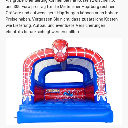
Als grobe Orientierung können Sie mit Kosten zwischen 50
und 300 Euro pro Tag für die Miete einer Hüpfburg rechnen.
Größere und aufwendigere Hüpfburgen können auch höhere
Preise haben. Vergessen Sie nicht, dass zusätzliche Kosten
wie Lieferung, Aufbau und eventuelle Versicherungen
ebenfalls berücksichtigt werden sollten.