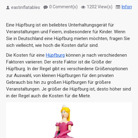
0 Comment(s)
1202 View(s)
Informa
eastinflatables
Eine Hüpfburg ist ein beliebtes Unterhaltungsgerät für
Veranstaltungen und Feiern, insbesondere für Kinder. Wenn
Sie in Deutschland eine Hüpfburg mieten möchten, fragen Sie
sich vielleicht, wie hoch die Kosten dafür sind.
Die Kosten für eine
Hüpfburg
können je nach verschiedenen
Faktoren variieren. Der erste Faktor ist die Größe der
Hüpfburg. In der Regel gibt es verschiedene Größenoptionen
zur Auswahl, von kleinen Hüpfburgen für den privaten
Gebrauch bis hin zu großen Hüpfburgen für größere
Veranstaltungen. Je größer die Hüpfburg ist, desto höher sind
in der Regel auch die Kosten für die Miete.