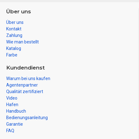
Über uns
Über uns
Kontakt
Zahlung
Wie man bestellt
Katalog
Farbe
Kundendienst
Warum bei uns kaufen
Agentenpartner
Qualität zertifiziert
Video
Hafen
Handbuch
Bedienungsanleitung
Garantie
FAQ