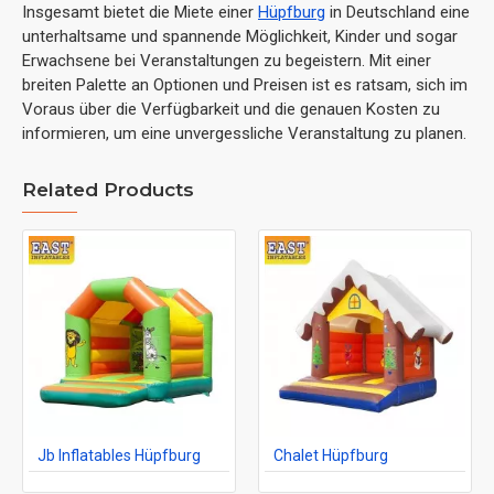
Insgesamt bietet die Miete einer
Hüpfburg
in Deutschland eine
unterhaltsame und spannende Möglichkeit, Kinder und sogar
Erwachsene bei Veranstaltungen zu begeistern. Mit einer
breiten Palette an Optionen und Preisen ist es ratsam, sich im
Voraus über die Verfügbarkeit und die genauen Kosten zu
informieren, um eine unvergessliche Veranstaltung zu planen.
Related Products
Jb Inflatables Hüpfburg
Chalet Hüpfburg