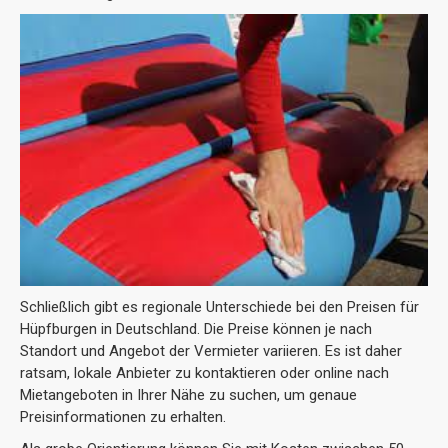
Schließlich gibt es regionale Unterschiede bei den Preisen für
Hüpfburgen in Deutschland. Die Preise können je nach
Standort und Angebot der Vermieter variieren. Es ist daher
ratsam, lokale Anbieter zu kontaktieren oder online nach
Mietangeboten in Ihrer Nähe zu suchen, um genaue
Preisinformationen zu erhalten.