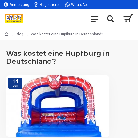
Anmeldung
Registrieren
WhatsApp
Blog
Was kostet eine Hüpfburg in Deutschland?
Was kostet eine Hüpfburg in
Deutschland?
14
Jun