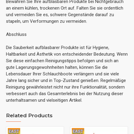
Bewahren Sie Ihre aufblasbaren Produkte bei Nichtgebrauch
an einem kühlen, trockenen Ort auf. Falten Sie sie ordentlich
und vermeiden Sie es, schwere Gegenstände darauf zu
stapeln, um Verformungen zu vermeiden.
Abschluss
Die Sauberkeit aufblasbarer Produkte ist für Hygiene,
Haltbarkeit und Ästhetik von entscheidender Bedeutung. Wenn
Sie diese einfachen Reinigungstipps befolgen und sich an
gute Lagerungsgewohnheiten halten, können Sie die
Lebensdauer Ihrer Schlauchboote verlängern und sie viele
Jahre lang sicher und in Top-Zustand genießen. Regelmäßige
Reinigung gewährleistet nicht nur ihre Funktionalität, sondern
verbessert auch das Gesamterlebnis bei der Nutzung dieser
unterhaltsamen und vielseitigen Artikel.
Related Products