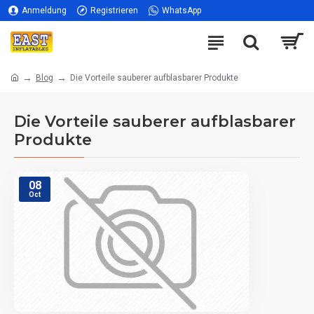
Anmeldung
Registrieren
WhatsApp
Blog
Die Vorteile sauberer aufblasbarer Produkte
Die Vorteile sauberer aufblasbarer
Produkte
08
Oct