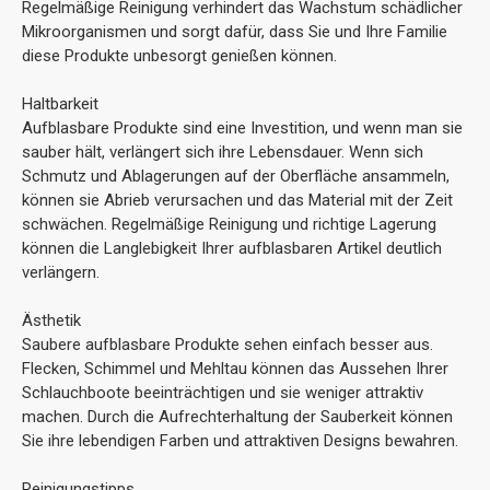
Regelmäßige Reinigung verhindert das Wachstum schädlicher
Mikroorganismen und sorgt dafür, dass Sie und Ihre Familie
diese Produkte unbesorgt genießen können.
Haltbarkeit
Aufblasbare Produkte sind eine Investition, und wenn man sie
sauber hält, verlängert sich ihre Lebensdauer. Wenn sich
Schmutz und Ablagerungen auf der Oberfläche ansammeln,
können sie Abrieb verursachen und das Material mit der Zeit
schwächen. Regelmäßige Reinigung und richtige Lagerung
können die Langlebigkeit Ihrer aufblasbaren Artikel deutlich
verlängern.
Ästhetik
Saubere aufblasbare Produkte sehen einfach besser aus.
Flecken, Schimmel und Mehltau können das Aussehen Ihrer
Schlauchboote beeinträchtigen und sie weniger attraktiv
machen. Durch die Aufrechterhaltung der Sauberkeit können
Sie ihre lebendigen Farben und attraktiven Designs bewahren.
Reinigungstipps