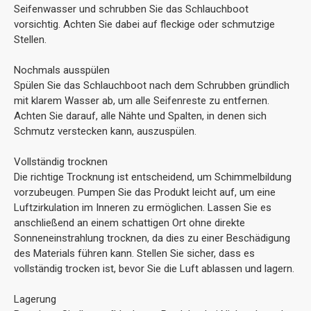
Seifenwasser und schrubben Sie das Schlauchboot
vorsichtig. Achten Sie dabei auf fleckige oder schmutzige
Stellen.
Nochmals ausspülen
Spülen Sie das Schlauchboot nach dem Schrubben gründlich
mit klarem Wasser ab, um alle Seifenreste zu entfernen.
Achten Sie darauf, alle Nähte und Spalten, in denen sich
Schmutz verstecken kann, auszuspülen.
Vollständig trocknen
Die richtige Trocknung ist entscheidend, um Schimmelbildung
vorzubeugen. Pumpen Sie das Produkt leicht auf, um eine
Luftzirkulation im Inneren zu ermöglichen. Lassen Sie es
anschließend an einem schattigen Ort ohne direkte
Sonneneinstrahlung trocknen, da dies zu einer Beschädigung
des Materials führen kann. Stellen Sie sicher, dass es
vollständig trocken ist, bevor Sie die Luft ablassen und lagern.
Lagerung