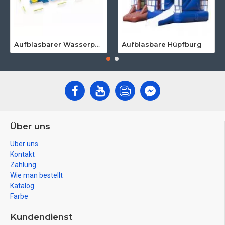
Aufblasbarer Wasserpark Für Erwachsene
Aufblasbare Hüpfburg
Über uns
Über uns
Kontakt
Zahlung
Wie man bestellt
Katalog
Farbe
Kundendienst