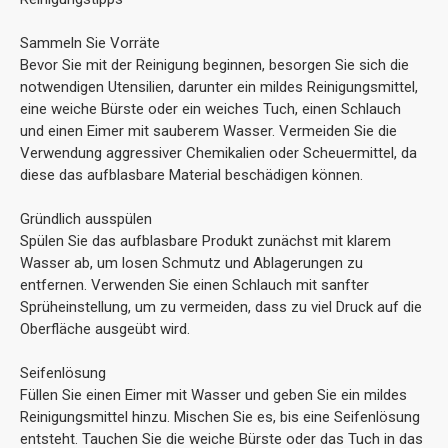
Sammeln Sie Vorräte
Bevor Sie mit der Reinigung beginnen, besorgen Sie sich die
notwendigen Utensilien, darunter ein mildes Reinigungsmittel,
eine weiche Bürste oder ein weiches Tuch, einen Schlauch
und einen Eimer mit sauberem Wasser. Vermeiden Sie die
Verwendung aggressiver Chemikalien oder Scheuermittel, da
diese das aufblasbare Material beschädigen können.
Gründlich ausspülen
Spülen Sie das aufblasbare Produkt zunächst mit klarem
Wasser ab, um losen Schmutz und Ablagerungen zu
entfernen. Verwenden Sie einen Schlauch mit sanfter
Sprüheinstellung, um zu vermeiden, dass zu viel Druck auf die
Oberfläche ausgeübt wird.
Seifenlösung
Füllen Sie einen Eimer mit Wasser und geben Sie ein mildes
Reinigungsmittel hinzu. Mischen Sie es, bis eine Seifenlösung
entsteht. Tauchen Sie die weiche Bürste oder das Tuch in das