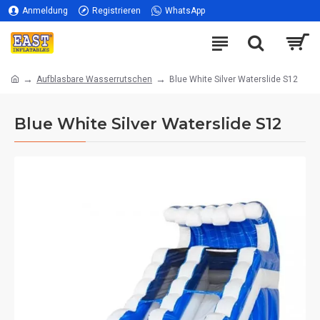
Anmeldung
Registrieren
WhatsApp
Aufblasbare Wasserrutschen
Blue White Silver Waterslide S12
Blue White Silver Waterslide S12