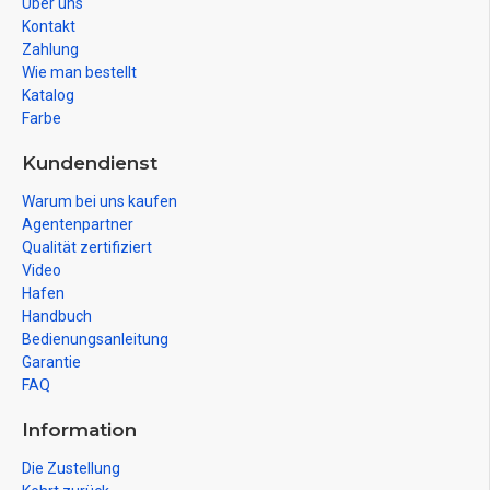
Über uns
Kontakt
Zahlung
Wie man bestellt
Katalog
Farbe
Kundendienst
Warum bei uns kaufen
Agentenpartner
Qualität zertifiziert
Video
Hafen
Handbuch
Bedienungsanleitung
Garantie
FAQ
Information
Die Zustellung