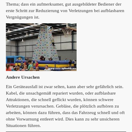
Thema;
dass ein aufmerksamer, gut ausgebildeter Bediener der
erste Schritt zur Reduzierung von Verletzungen bei aufblasbaren
Vergnügungen ist.
Andere Ursachen
Ein Geräteausfall ist zwar selten, kann aber sehr gefährlich sein.
Kabel, die unsachgemäß repariert wurden, oder aufblasbare
Attraktionen, die schnell geflickt wurden, können schwere
Verletzungen verursachen.
Gebläse, die plötzlich aufhören zu
arbeiten, können dazu führen, dass das Fahrzeug schnell und oft
ohne Vorwarnung entleert wird.
Dies kann zu sehr unsicheren
Situationen führen.