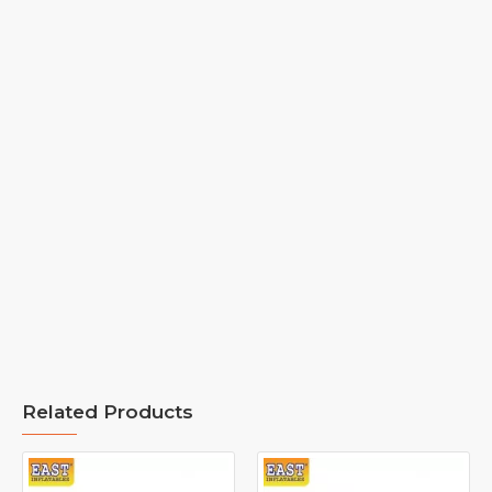
Related Products