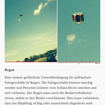
Regen
Eine weitere gefährliche Umweltbedingung für aufblasbare
Fahrgeschäfte ist Regen.
Die Fahrgeschäfte können rutschig
werden und Personen können vom Schlauchboot rutschen und
sich verletzen.
Der Regen kann auch die Bodenverhältnisse
stören, indem er den Boden verschlammt.
Dies kann verhindern,
dass das Hüpfburg richtig oder ausreichend abgesteckt wird