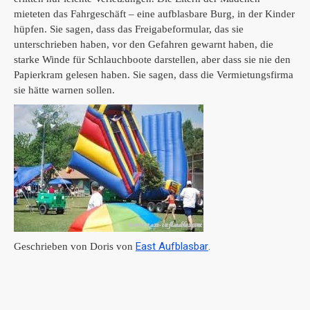
mieteten das Fahrgeschäft – eine aufblasbare Burg, in der Kinder
hüpfen.
Sie sagen, dass das Freigabeformular, das sie
unterschrieben haben, vor den Gefahren gewarnt haben, die
starke Winde für Schlauchboote darstellen, aber dass sie nie den
Papierkram gelesen haben.
Sie sagen, dass die Vermietungsfirma
sie hätte warnen sollen.
East Aufblasbar
.
Geschrieben von Doris von