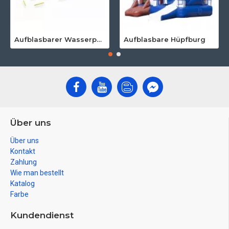
Aufblasbarer Wasserpark Für Erwachsene
Aufblasbare Hüpfburg
Über uns
Über uns
Kontakt
Zahlung
Wie man bestellt
Katalog
Farbe
Kundendienst