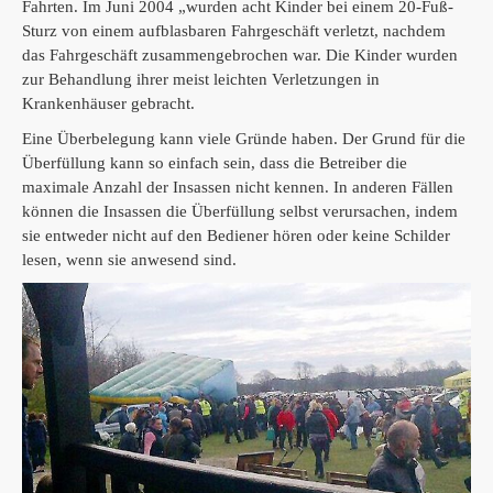
Fahrten.
Im Juni 2004 „wurden acht Kinder bei einem 20-Fuß-
Sturz von einem aufblasbaren Fahrgeschäft verletzt, nachdem
das Fahrgeschäft zusammengebrochen war.
Die Kinder wurden
zur Behandlung ihrer meist leichten Verletzungen in
Krankenhäuser gebracht.
Eine Überbelegung kann viele Gründe haben.
Der Grund für die
Überfüllung kann so einfach sein, dass die Betreiber die
maximale Anzahl der Insassen nicht kennen.
In anderen Fällen
können die Insassen die Überfüllung selbst verursachen, indem
sie entweder nicht auf den Bediener hören oder keine Schilder
lesen, wenn sie anwesend sind.