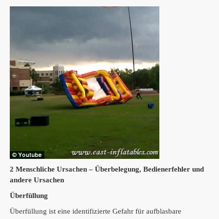
2 Menschliche Ursachen – Überbelegung, Bedienerfehler und
andere Ursachen
Überfüllung
Überfüllung ist eine identifizierte Gefahr für aufblasbare