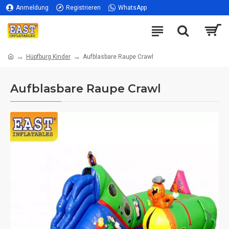
Anmeldung
Registrieren
WhatsApp
Hüpfburg Kinder
Aufblasbare Raupe Crawl
Aufblasbare Raupe Crawl