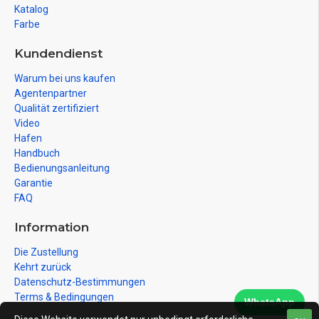
Katalog
Farbe
Kundendienst
Warum bei uns kaufen
Agentenpartner
Qualität zertifiziert
Video
Hafen
Handbuch
Bedienungsanleitung
Garantie
FAQ
Information
Die Zustellung
Kehrt zurück
Datenschutz-Bestimmungen
Terms & Bedingungen
WhatsApp