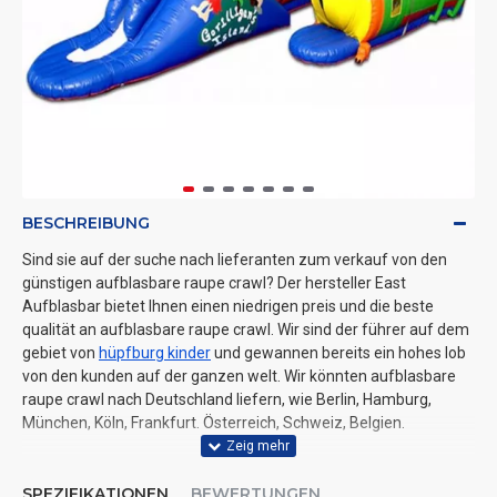
BESCHREIBUNG
Sind sie auf der suche nach lieferanten zum verkauf von den
günstigen aufblasbare raupe crawl? Der hersteller East
Aufblasbar bietet Ihnen einen niedrigen preis und die beste
qualität an aufblasbare raupe crawl. Wir sind der führer auf dem
gebiet von
hüpfburg kinder
und gewannen bereits ein hohes lob
von den kunden auf der ganzen welt. Wir könnten aufblasbare
raupe crawl nach Deutschland liefern, wie Berlin, Hamburg,
München, Köln, Frankfurt. Österreich, Schweiz, Belgien.
SPEZIFIKATIONEN
BEWERTUNGEN