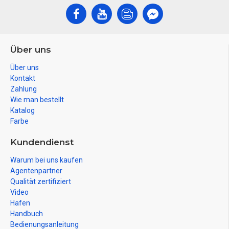
Über uns
Über uns
Kontakt
Zahlung
Wie man bestellt
Katalog
Farbe
Kundendienst
Warum bei uns kaufen
Agentenpartner
Qualität zertifiziert
Video
Hafen
Handbuch
Bedienungsanleitung