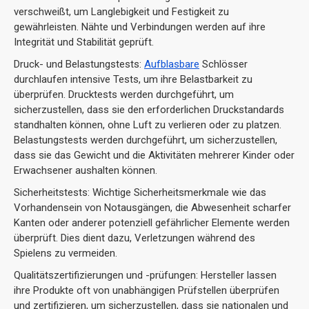
verschweißt, um Langlebigkeit und Festigkeit zu
gewährleisten. Nähte und Verbindungen werden auf ihre
Integrität und Stabilität geprüft.
Druck- und Belastungstests:
Aufblasbare
Schlösser
durchlaufen intensive Tests, um ihre Belastbarkeit zu
überprüfen. Drucktests werden durchgeführt, um
sicherzustellen, dass sie den erforderlichen Druckstandards
standhalten können, ohne Luft zu verlieren oder zu platzen.
Belastungstests werden durchgeführt, um sicherzustellen,
dass sie das Gewicht und die Aktivitäten mehrerer Kinder oder
Erwachsener aushalten können.
Sicherheitstests: Wichtige Sicherheitsmerkmale wie das
Vorhandensein von Notausgängen, die Abwesenheit scharfer
Kanten oder anderer potenziell gefährlicher Elemente werden
überprüft. Dies dient dazu, Verletzungen während des
Spielens zu vermeiden.
Qualitätszertifizierungen und -prüfungen: Hersteller lassen
ihre Produkte oft von unabhängigen Prüfstellen überprüfen
und zertifizieren, um sicherzustellen, dass sie nationalen und