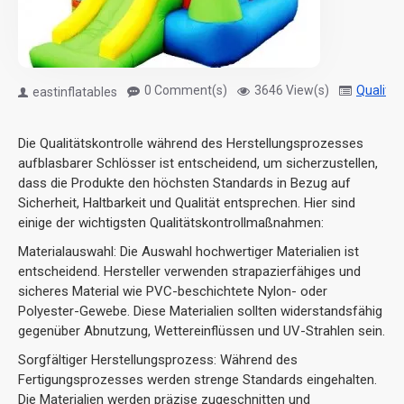
0 Comment(s)
3646 View(s)
Quality
eastinflatables
Die Qualitätskontrolle während des Herstellungsprozesses
aufblasbarer Schlösser ist entscheidend, um sicherzustellen,
dass die Produkte den höchsten Standards in Bezug auf
Sicherheit, Haltbarkeit und Qualität entsprechen. Hier sind
einige der wichtigsten Qualitätskontrollmaßnahmen:
Materialauswahl: Die Auswahl hochwertiger Materialien ist
entscheidend. Hersteller verwenden strapazierfähiges und
sicheres Material wie PVC-beschichtete Nylon- oder
Polyester-Gewebe. Diese Materialien sollten widerstandsfähig
gegenüber Abnutzung, Wettereinflüssen und UV-Strahlen sein.
Sorgfältiger Herstellungsprozess: Während des
Fertigungsprozesses werden strenge Standards eingehalten.
Die Materialien werden präzise zugeschnitten und