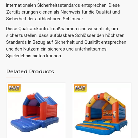
internationalen Sicherheitsstandards entsprechen. Diese
Zertifizierungen dienen als Nachweis für die Qualität und
Sicherheit der aufblasbaren Schlösser.
Diese Qualitätskontrollmaßnahmen sind wesentlich, um
sicherzustellen, dass aufblasbare Schlösser den höchsten
Standards in Bezug auf Sicherheit und Qualität entsprechen
und den Nutzern ein sicheres und unterhaltsames
Spielerlebnis bieten können.
Related Products