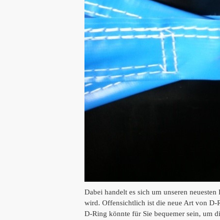
Dabei handelt es sich um unseren neuesten 
wird.
Offensichtlich ist die neue Art von D-R
D-Ring könnte für Sie bequemer sein, um di