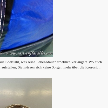
us Edelstahl, was seine Lebensdauer erheblich verlängert.
Wo auch
 aufstellen, Sie müssen sich keine Sorgen mehr über die Korrosion