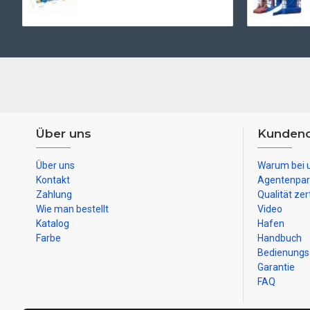
Über uns
Kundend
Über uns
Warum bei 
Kontakt
Agentenpar
Zahlung
Qualität zert
Wie man bestellt
Video
Katalog
Hafen
Farbe
Handbuch
Bedienungs
Garantie
FAQ