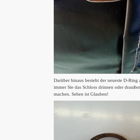
Darüber hinaus besteht der neueste D-Ring a
immer Sie das Schloss drinnen oder draußen
machen.
Sehen ist Glauben!