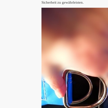
Sicherheit zu gewährleisten.