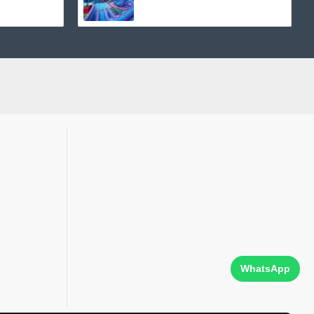
WhatsApp