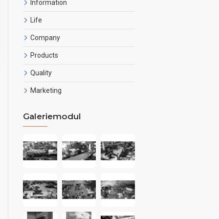
Information
Life
Company
Products
Quality
Marketing
Galeriemodul