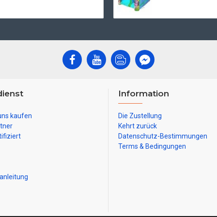
ienst
Information
uns kaufen
Die Zustellung
tner
Kehrt zurück
ifiziert
Datenschutz-Bestimmungen
Terms & Bedingungen
anleitung