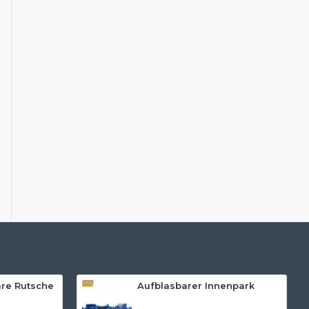
re Rutsche
Aufblasbarer Innenpark