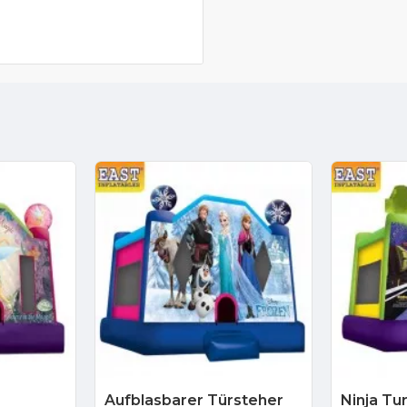
Aufblasbarer Türsteher
Ninja Tu