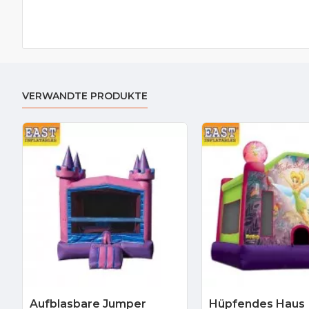
VERWANDTE PRODUKTE
Aufblasbare Jumper
Hüpfendes Haus