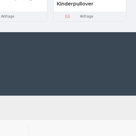
Kinderpullover
Anfrage
Anfrage