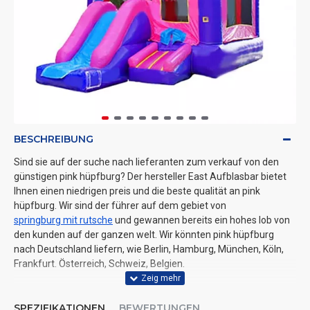
BESCHREIBUNG
Sind sie auf der suche nach lieferanten zum verkauf von den
günstigen pink hüpfburg? Der hersteller East Aufblasbar bietet
Ihnen einen niedrigen preis und die beste qualität an pink
hüpfburg. Wir sind der führer auf dem gebiet von
springburg mit rutsche
und gewannen bereits ein hohes lob von
den kunden auf der ganzen welt. Wir könnten pink hüpfburg
nach Deutschland liefern, wie Berlin, Hamburg, München, Köln,
Frankfurt. Österreich, Schweiz, Belgien.
SPEZIFIKATIONEN
BEWERTUNGEN