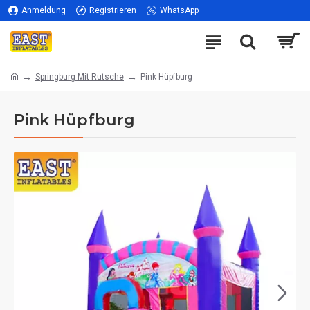
Anmeldung
Registrieren
WhatsApp
Springburg Mit Rutsche
Pink Hüpfburg
Pink Hüpfburg