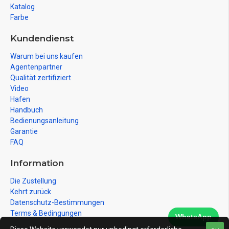
Katalog
Farbe
Kundendienst
Warum bei uns kaufen
Agentenpartner
Qualität zertifiziert
Video
Hafen
Handbuch
Bedienungsanleitung
Garantie
FAQ
Information
Die Zustellung
Kehrt zurück
Datenschutz-Bestimmungen
Terms & Bedingungen
WhatsApp