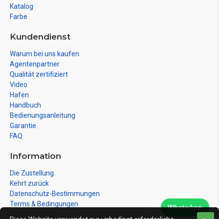
Katalog
Farbe
Kundendienst
Warum bei uns kaufen
Agentenpartner
Qualität zertifiziert
Video
Hafen
Handbuch
Bedienungsanleitung
Garantie
FAQ
Information
Die Zustellung
Kehrt zurück
Datenschutz-Bestimmungen
Terms & Bedingungen
WhatsApp