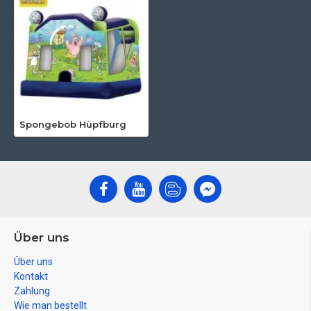
Spongebob Hüpfburg
Über uns
Über uns
Kontakt
Zahlung
Wie man bestellt