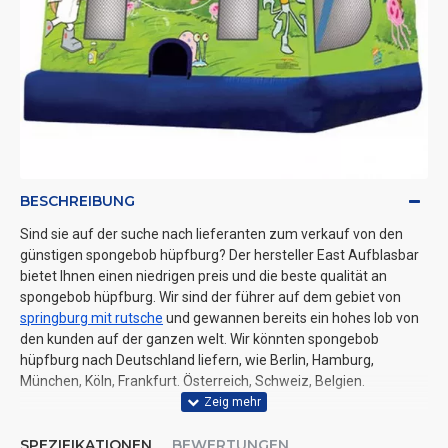
BESCHREIBUNG
Sind sie auf der suche nach lieferanten zum verkauf von den
günstigen spongebob hüpfburg? Der hersteller East Aufblasbar
bietet Ihnen einen niedrigen preis und die beste qualität an
spongebob hüpfburg. Wir sind der führer auf dem gebiet von
springburg mit rutsche
und gewannen bereits ein hohes lob von
den kunden auf der ganzen welt. Wir könnten spongebob
hüpfburg nach Deutschland liefern, wie Berlin, Hamburg,
München, Köln, Frankfurt. Österreich, Schweiz, Belgien.
SPEZIFIKATIONEN
BEWERTUNGEN