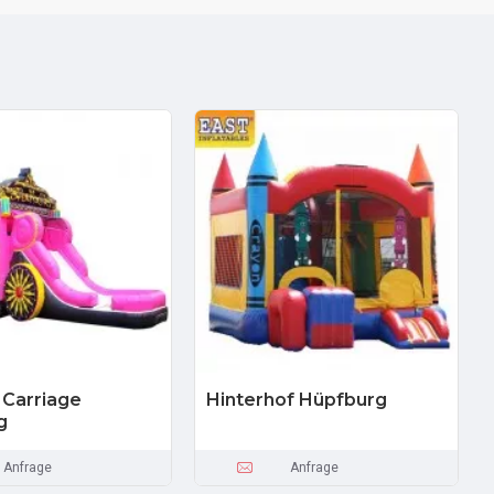
 Carriage
Hinterhof Hüpfburg
g
Anfrage
Anfrage