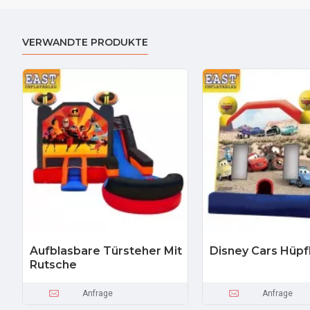
VERWANDTE PRODUKTE
Aufblasbare Türsteher Mit
Disney Cars Hüp
Rutsche
Anfrage
Anfrage