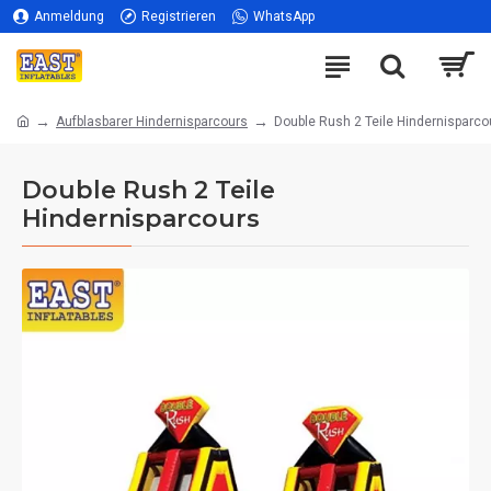
Anmeldung
Registrieren
WhatsApp
Aufblasbarer Hindernisparcours
Double Rush 2 Teile Hindernisparco
Double Rush 2 Teile
Hindernisparcours