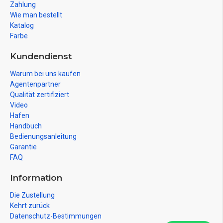
Zahlung
Wie man bestellt
Katalog
Farbe
Kundendienst
Warum bei uns kaufen
Agentenpartner
Qualität zertifiziert
Video
Hafen
Handbuch
Bedienungsanleitung
Garantie
FAQ
Information
Die Zustellung
Kehrt zurück
Datenschutz-Bestimmungen