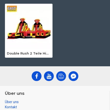
Double Rush 2 Teile Hindernisparcours
Über uns
Über uns
Kontakt