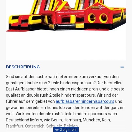
BESCHREIBUNG
Sind sie auf der suche nach lieferanten zum verkauf von den
günstigen double rush 2 teile hindernisparcours? Der hersteller
East Aufblasbar bietet Ihnen einen niedrigen preis und die beste
qualität an double rush 2 teile hindernisparcours. Wir sind der
führer auf dem gebiet von
aufblasbarer hindernisparcours
und
gewannen bereits ein hohes lob von den kunden auf der ganzen
welt. Wir könnten double rush 2 teile hindernisparcours nach
Deutschland liefern, wie Berlin, Hamburg, München, Köln,
Frankfurt. Österreich, Schweiz, Belgien.