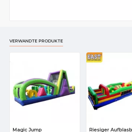
VERWANDTE PRODUKTE
Magic Jump
Riesiger Aufblas