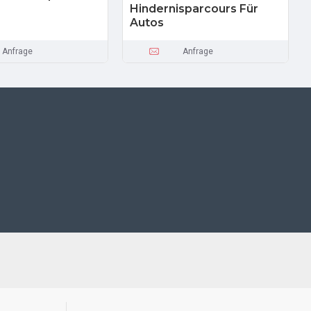
Hindernisparcours Für
Autos
Anfrage
Anfrage