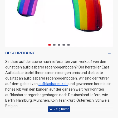
BESCHREIBUNG
Sind sie auf der suche nach lieferanten zum verkauf von den
günstigen aufblasbarer regenbogenbogen? Der hersteller East
Aufblasbar bietet Ihnen einen niedrigen preis und die beste
qualität an aufblasbarer regenbogenbogen. Wir sind der führer
auf dem gebiet von
aufblasbares zelt
und gewannen bereits ein
hohes lob von den kunden auf der ganzen welt. Wir könnten
aufblasbarer regenbogenbogen nach Deutschland liefern, wie
Berlin, Hamburg, München, Köln, Frankfurt. Österreich, Schweiz,
Belgien.