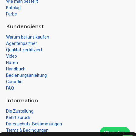
Wie man bestellt
Katalog
Farbe
Kundendienst
Warum bei uns kaufen
Agentenpartner
Qualität zertifiziert
Video
Hafen
Handbuch
Bedienungsanleitung
Garantie
FAQ
Information
Die Zustellung
Kehrt zurück
Datenschutz-Bestimmungen
Terms & Bedingungen
WhatsApp