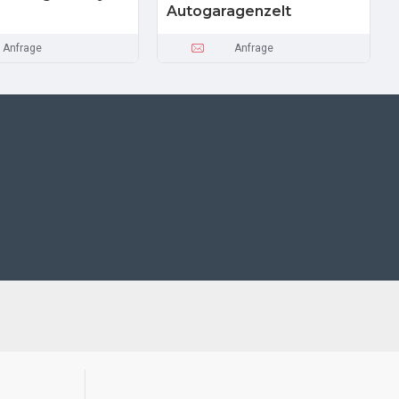
Autogaragenzelt
Anfrage
Anfrage