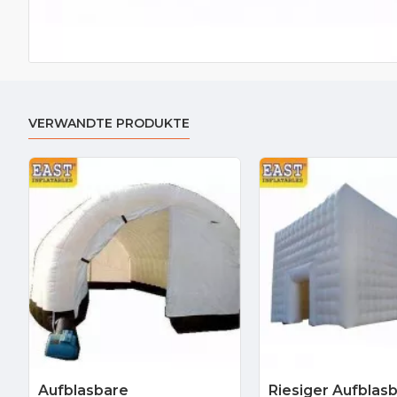
VERWANDTE PRODUKTE
Aufblasbare
Riesiger Aufblas