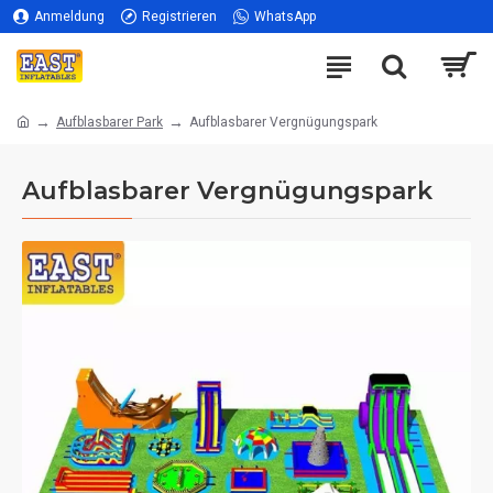
Anmeldung
Registrieren
WhatsApp
Aufblasbarer Park
Aufblasbarer Vergnügungspark
Aufblasbarer Vergnügungspark