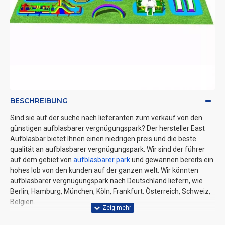
BESCHREIBUNG
Sind sie auf der suche nach lieferanten zum verkauf von den
günstigen aufblasbarer vergnügungspark? Der hersteller East
Aufblasbar bietet Ihnen einen niedrigen preis und die beste
qualität an aufblasbarer vergnügungspark. Wir sind der führer
auf dem gebiet von
aufblasbarer park
und gewannen bereits ein
hohes lob von den kunden auf der ganzen welt. Wir könnten
aufblasbarer vergnügungspark nach Deutschland liefern, wie
Berlin, Hamburg, München, Köln, Frankfurt. Österreich, Schweiz,
Belgien.