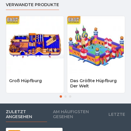
VERWANDTE PRODUKTE
Groß Hüpfburg
Das Größte Hüpfburg
Der Welt
ZULETZT
AM HÄUFIGSTEN
LETZTE
ANGESEHEN
GESEHEN