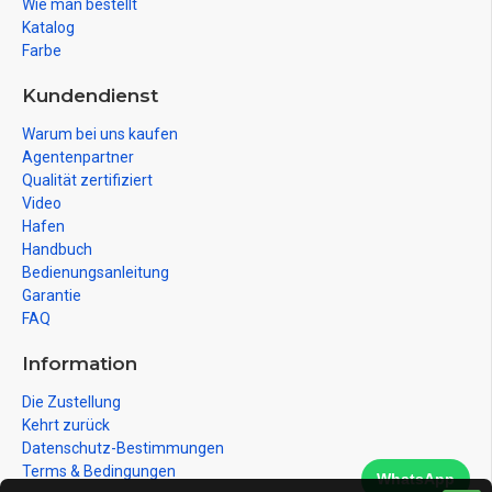
Wie man bestellt
Katalog
Farbe
Kundendienst
Warum bei uns kaufen
Agentenpartner
Qualität zertifiziert
Video
Hafen
Handbuch
Bedienungsanleitung
Garantie
FAQ
Information
Die Zustellung
Kehrt zurück
Datenschutz-Bestimmungen
Terms & Bedingungen
WhatsApp