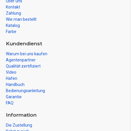
Über uns
Kontakt
Zahlung
Wie man bestellt
Katalog
Farbe
Kundendienst
Warum bei uns kaufen
Agentenpartner
Qualität zertifiziert
Video
Hafen
Handbuch
Bedienungsanleitung
Garantie
FAQ
Information
Die Zustellung