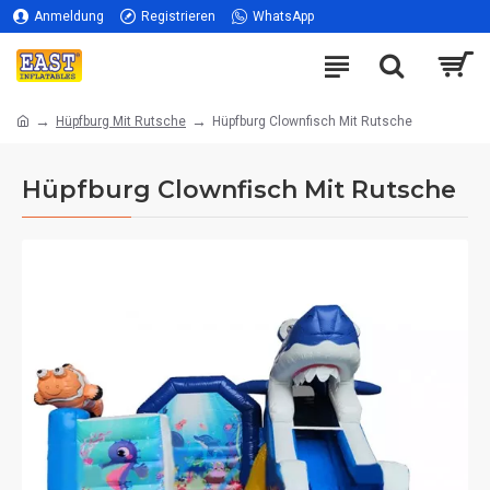
Anmeldung
Registrieren
WhatsApp
Hüpfburg Mit Rutsche
Hüpfburg Clownfisch Mit Rutsche
Hüpfburg Clownfisch Mit Rutsche