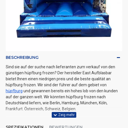
BESCHREIBUNG
Sind sie auf der suche nach lieferanten zum verkauf von den
günstigen hüpfburg frozen? Der hersteller East Aufblasbar
bietet Ihnen einen niedrigen preis und die beste qualität an
hüpfburg frozen. Wir sind der führer auf dem gebiet von
hüpfburg
und gewannen bereits ein hohes lob von den kunden
auf der ganzen welt. Wir könnten hüpfburg frozen nach
Deutschland liefern, wie Berlin, Hamburg, München, Köln,
Frankfurt. Österreich, Schweiz, Belgien.
SPEZIFIKATIONEN
BEWERTUNGEN