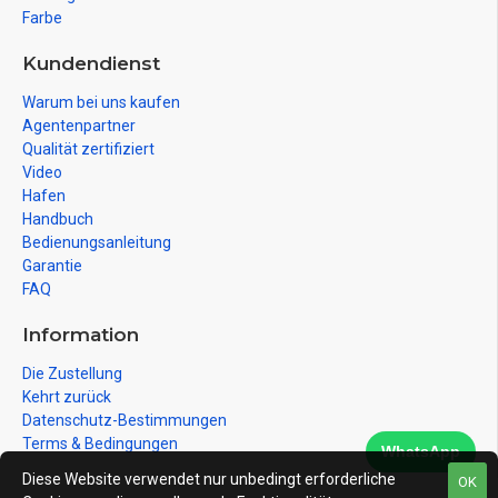
Farbe
Kundendienst
Warum bei uns kaufen
Agentenpartner
Qualität zertifiziert
Video
Hafen
Handbuch
Bedienungsanleitung
Garantie
FAQ
Information
Die Zustellung
Kehrt zurück
Datenschutz-Bestimmungen
Terms & Bedingungen
WhatsApp
Diese Website verwendet nur unbedingt erforderliche
OK