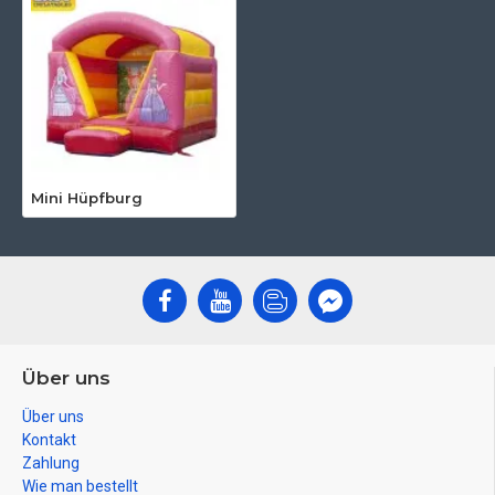
Mini Hüpfburg
Über uns
Über uns
Kontakt
Zahlung
Wie man bestellt