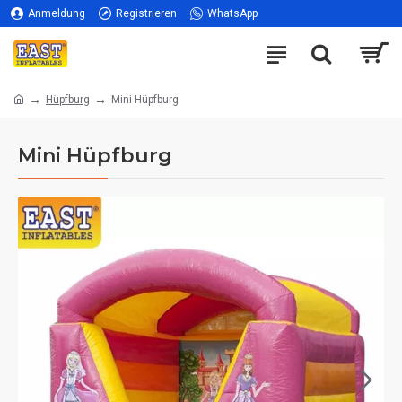
Anmeldung
Registrieren
WhatsApp
Hüpfburg
Mini Hüpfburg
Mini Hüpfburg