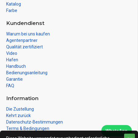
Katalog
Farbe
Kundendienst
Warum bei uns kaufen
Agentenpartner
Qualität zertifiziert
Video
Hafen
Handbuch
Bedienungsanleitung
Garantie
FAQ
Information
Die Zustellung
Kehrt zurück
Datenschutz-Bestimmungen
Terms & Bedingungen
WhatsApp