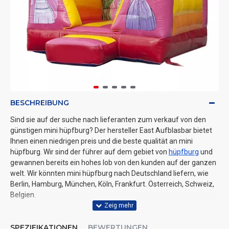
BESCHREIBUNG
Sind sie auf der suche nach lieferanten zum verkauf von den
günstigen mini hüpfburg? Der hersteller East Aufblasbar bietet
Ihnen einen niedrigen preis und die beste qualität an mini
hüpfburg. Wir sind der führer auf dem gebiet von
hüpfburg
und
gewannen bereits ein hohes lob von den kunden auf der ganzen
welt. Wir könnten mini hüpfburg nach Deutschland liefern, wie
Berlin, Hamburg, München, Köln, Frankfurt. Österreich, Schweiz,
Belgien.
SPEZIFIKATIONEN
BEWERTUNGEN