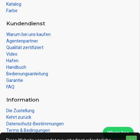
Katalog
Farbe
Kundendienst
Warum bei uns kaufen
Agentenpartner
Qualität zertifiziert
Video
Hafen
Handbuch
Bedienungsanleitung
Garantie
FAQ
Information
Die Zustellung
Kehrt zurück
Datenschutz-Bestimmungen
Terms & Bedingungen
WhatsApp