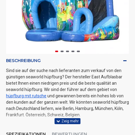
BESCHREIBUNG
Sind sie auf der suche nach lieferanten zum verkauf von den
günstigen seaworld hüpfburg? Der hersteller East Aufblasbar
bietet Ihnen einen niedrigen preis und die beste qualität an
seaworld hüpfburg. Wir sind der führer auf dem gebiet von
hüpfburg mit rutsche
und gewannen bereits ein hohes lob von
den kunden auf der ganzen welt. Wir könnten seaworld hüpfburg
nach Deutschland liefern, wie Berlin, Hamburg, München, Köln,
Frankfurt. Österreich, Schweiz, Belgien.
SPEZIFIKATIONEN
BEWERTUNGEN