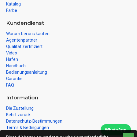
Katalog
Farbe
Kundendienst
Warum bei uns kaufen
Agentenpartner
Qualität zertifiziert
Video
Hafen
Handbuch
Bedienungsanleitung
Garantie
FAQ
Information
Die Zustellung
Kehrt zurück
Datenschutz-Bestimmungen
Terms & Bedingungen
WhatsApp