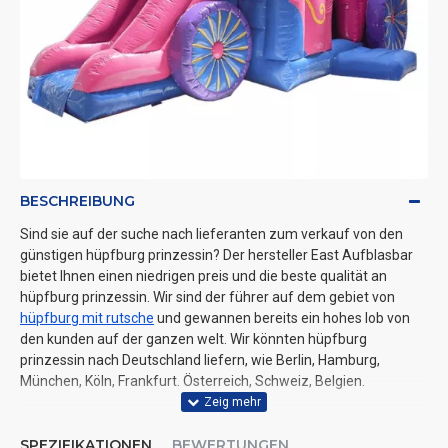
BESCHREIBUNG
Sind sie auf der suche nach lieferanten zum verkauf von den
günstigen hüpfburg prinzessin? Der hersteller East Aufblasbar
bietet Ihnen einen niedrigen preis und die beste qualität an
hüpfburg prinzessin. Wir sind der führer auf dem gebiet von
hüpfburg mit rutsche
und gewannen bereits ein hohes lob von
den kunden auf der ganzen welt. Wir könnten hüpfburg
prinzessin nach Deutschland liefern, wie Berlin, Hamburg,
München, Köln, Frankfurt. Österreich, Schweiz, Belgien.
SPEZIFIKATIONEN
BEWERTUNGEN