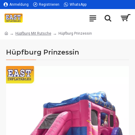
Anmeldung
Registrieren
WhatsApp
Hüpfburg Mit Rutsche
Hüpfburg Prinzessin
Hüpfburg Prinzessin