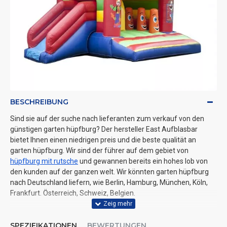
BESCHREIBUNG
Sind sie auf der suche nach lieferanten zum verkauf von den
günstigen garten hüpfburg? Der hersteller East Aufblasbar
bietet Ihnen einen niedrigen preis und die beste qualität an
garten hüpfburg. Wir sind der führer auf dem gebiet von
hüpfburg mit rutsche
und gewannen bereits ein hohes lob von
den kunden auf der ganzen welt. Wir könnten garten hüpfburg
nach Deutschland liefern, wie Berlin, Hamburg, München, Köln,
Frankfurt. Österreich, Schweiz, Belgien.
SPEZIFIKATIONEN
BEWERTUNGEN