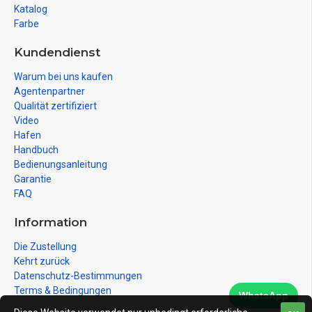
Katalog
Farbe
Kundendienst
Warum bei uns kaufen
Agentenpartner
Qualität zertifiziert
Video
Hafen
Handbuch
Bedienungsanleitung
Garantie
FAQ
Information
Die Zustellung
Kehrt zurück
Datenschutz-Bestimmungen
Terms & Bedingungen
WhatsApp