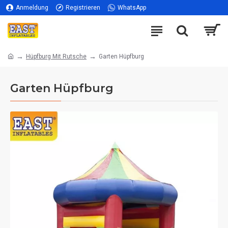
Anmeldung
Registrieren
WhatsApp
Hüpfburg Mit Rutsche
Garten Hüpfburg
Garten Hüpfburg