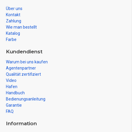
Über uns
Kontakt
Zahlung
Wie man bestellt
Katalog
Farbe
Kundendienst
Warum bei uns kaufen
Agentenpartner
Qualität zertifiziert
Video
Hafen
Handbuch
Bedienungsanleitung
Garantie
FAQ
Information