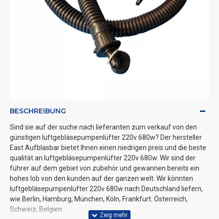
BESCHREIBUNG
Sind sie auf der suche nach lieferanten zum verkauf von den
günstigen luftgebläsepumpenlüfter 220v 680w? Der hersteller
East Aufblasbar bietet Ihnen einen niedrigen preis und die beste
qualität an luftgebläsepumpenlüfter 220v 680w. Wir sind der
führer auf dem gebiet von zubehör und gewannen bereits ein
hohes lob von den kunden auf der ganzen welt. Wir könnten
luftgebläsepumpenlüfter 220v 680w nach Deutschland liefern,
wie Berlin, Hamburg, München, Köln, Frankfurt. Österreich,
Schweiz, Belgien.