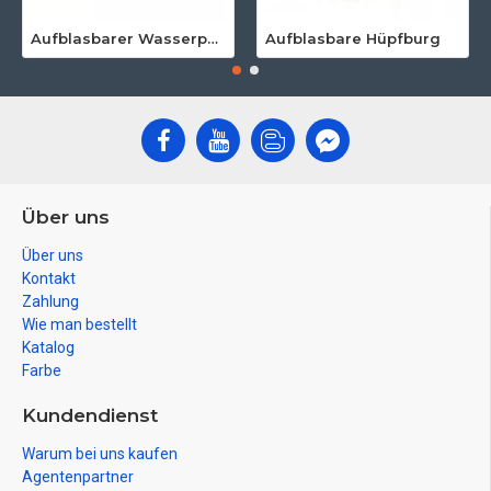
Aufblasbarer Wasserpark Für Erwachsene
Aufblasbare Hüpfburg
Über uns
Über uns
Kontakt
Zahlung
Wie man bestellt
Katalog
Farbe
Kundendienst
Warum bei uns kaufen
Agentenpartner