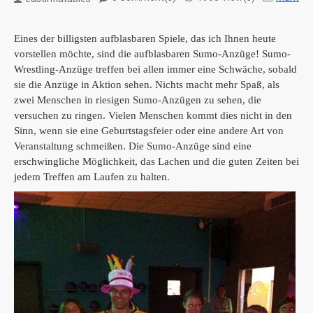
Eines der billigsten aufblasbaren Spiele, das ich Ihnen heute
vorstellen möchte, sind die aufblasbaren Sumo-Anzüge!
Sumo-
Wrestling-Anzüge treffen bei allen immer eine Schwäche, sobald
sie die Anzüge in Aktion sehen.
Nichts macht mehr Spaß, als
zwei Menschen in riesigen Sumo-Anzügen zu sehen, die
versuchen zu ringen.
Vielen Menschen kommt dies nicht in den
Sinn, wenn sie eine Geburtstagsfeier oder eine andere Art von
Veranstaltung schmeißen.
Die Sumo-Anzüge sind eine
erschwingliche Möglichkeit, das Lachen und die guten Zeiten bei
jedem Treffen am Laufen zu halten.