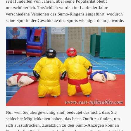
seit Hunderten von Jahren, aber seine Popularität bleibt
unerschütterlich.
Tatsächlich wurden im Laufe der Jahre
verschiedene Versionen des Sumo-Ringens eingeführt, wodurch
seine Spur in der Geschichte des Sports wichtiger denn je wurde.
Nur weil Sie übergewichtig sind, bedeutet das nicht, dass Sie
schlechte Möglichkeiten haben, das beste Outfit zu finden, um
sich auszudrücken.
Zusätzlich zu den Sumo-Anzügen können