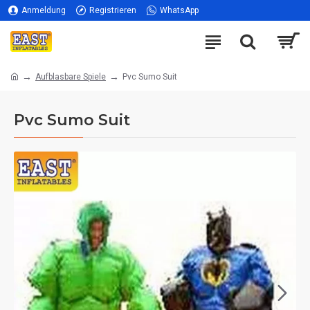
Anmeldung
Registrieren
WhatsApp
Aufblasbare Spiele
Pvc Sumo Suit
Pvc Sumo Suit