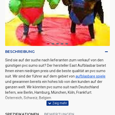
BESCHREIBUNG
Sind sie auf der suche nach lieferanten zum verkauf von den
günstigen pvc sumo suit? Der hersteller East Aufblasbar bietet
Ihnen einen niedrigen preis und die beste qualität an pvc sumo
suit. Wir sind der führer auf dem gebiet von
aufblasbare spiele
und gewannen bereits ein hohes lob von den kunden auf der
ganzen welt. Wir könnten pvc sumo suit nach Deutschland
liefern, wie Berlin, Hamburg, München, Köln, Frankfurt.
Österreich, Schweiz, Belgien.
SPEZIFIKATIONEN
BEWERTUNGEN