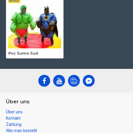
Pvc Sumo Suit
Über uns
Über uns
Kontakt
Zahlung
Wie man bestellt