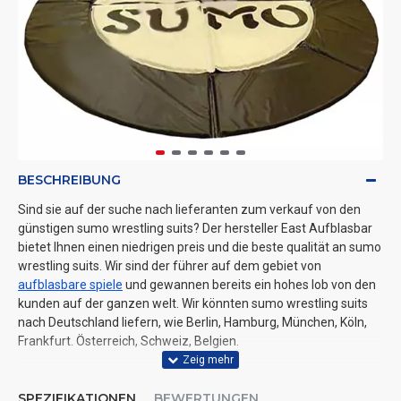
BESCHREIBUNG
Sind sie auf der suche nach lieferanten zum verkauf von den
günstigen sumo wrestling suits? Der hersteller East Aufblasbar
bietet Ihnen einen niedrigen preis und die beste qualität an sumo
wrestling suits. Wir sind der führer auf dem gebiet von
aufblasbare spiele
und gewannen bereits ein hohes lob von den
kunden auf der ganzen welt. Wir könnten sumo wrestling suits
nach Deutschland liefern, wie Berlin, Hamburg, München, Köln,
Frankfurt. Österreich, Schweiz, Belgien.
SPEZIFIKATIONEN
BEWERTUNGEN