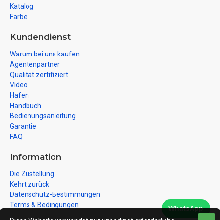
Katalog
Farbe
Kundendienst
Warum bei uns kaufen
Agentenpartner
Qualität zertifiziert
Video
Hafen
Handbuch
Bedienungsanleitung
Garantie
FAQ
Information
Die Zustellung
Kehrt zurück
Datenschutz-Bestimmungen
Terms & Bedingungen
WhatsApp