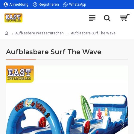
Anmeldung
Registrieren
WhatsApp
Aufblasbare Wasserrutschen
Aufblasbare Surf The Wave
Aufblasbare Surf The Wave