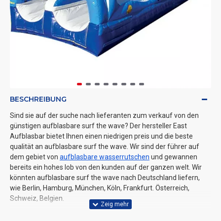
BESCHREIBUNG
Sind sie auf der suche nach lieferanten zum verkauf von den
günstigen aufblasbare surf the wave? Der hersteller East
Aufblasbar bietet Ihnen einen niedrigen preis und die beste
qualität an aufblasbare surf the wave. Wir sind der führer auf
dem gebiet von
aufblasbare wasserrutschen
und gewannen
bereits ein hohes lob von den kunden auf der ganzen welt. Wir
könnten aufblasbare surf the wave nach Deutschland liefern,
wie Berlin, Hamburg, München, Köln, Frankfurt. Österreich,
Schweiz, Belgien.