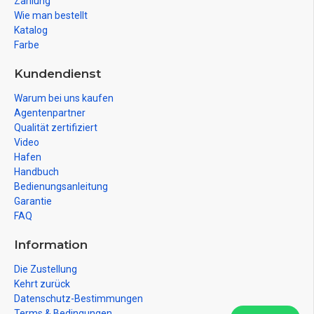
Zahlung
Wie man bestellt
Katalog
Farbe
Kundendienst
Warum bei uns kaufen
Agentenpartner
Qualität zertifiziert
Video
Hafen
Handbuch
Bedienungsanleitung
Garantie
FAQ
Information
Die Zustellung
Kehrt zurück
Datenschutz-Bestimmungen
Terms & Bedingungen