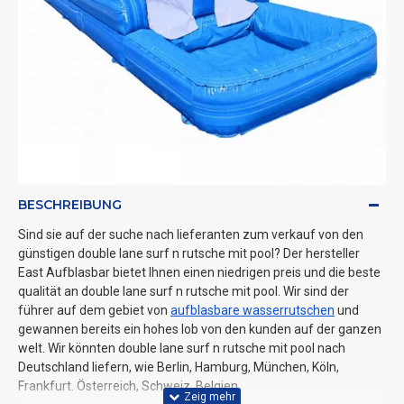
BESCHREIBUNG
Sind sie auf der suche nach lieferanten zum verkauf von den
günstigen double lane surf n rutsche mit pool? Der hersteller
East Aufblasbar bietet Ihnen einen niedrigen preis und die beste
qualität an double lane surf n rutsche mit pool. Wir sind der
führer auf dem gebiet von
aufblasbare wasserrutschen
und
gewannen bereits ein hohes lob von den kunden auf der ganzen
welt. Wir könnten double lane surf n rutsche mit pool nach
Deutschland liefern, wie Berlin, Hamburg, München, Köln,
Frankfurt. Österreich, Schweiz, Belgien.