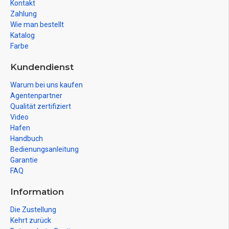
Kontakt
Zahlung
Wie man bestellt
Katalog
Farbe
Kundendienst
Warum bei uns kaufen
Agentenpartner
Qualität zertifiziert
Video
Hafen
Handbuch
Bedienungsanleitung
Garantie
FAQ
Information
Die Zustellung
Kehrt zurück