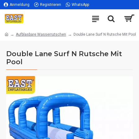
Anmeldung
Registrieren
WhatsApp
Aufblasbare Wasserrutschen
Double Lane Surf N Rutsche Mit Pool
Double Lane Surf N Rutsche Mit
Pool