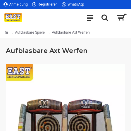
Anmeldung
Registrieren
WhatsApp
Aufblasbare Spiele
Aufblasbare Axt Werfen
Aufblasbare Axt Werfen