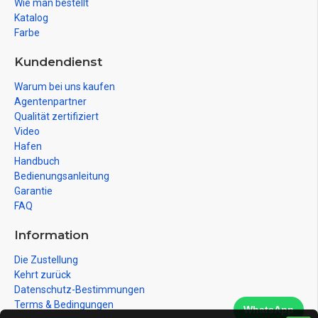
Wie man bestellt
Katalog
Farbe
Kundendienst
Warum bei uns kaufen
Agentenpartner
Qualität zertifiziert
Video
Hafen
Handbuch
Bedienungsanleitung
Garantie
FAQ
Information
Die Zustellung
Kehrt zurück
Datenschutz-Bestimmungen
Terms & Bedingungen
WhatsApp