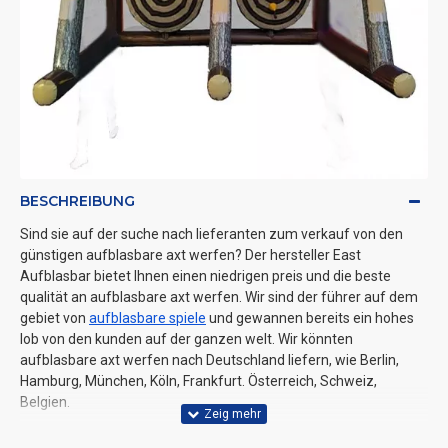
BESCHREIBUNG
Sind sie auf der suche nach lieferanten zum verkauf von den
günstigen aufblasbare axt werfen? Der hersteller East
Aufblasbar bietet Ihnen einen niedrigen preis und die beste
qualität an aufblasbare axt werfen. Wir sind der führer auf dem
gebiet von
aufblasbare spiele
und gewannen bereits ein hohes
lob von den kunden auf der ganzen welt. Wir könnten
aufblasbare axt werfen nach Deutschland liefern, wie Berlin,
Hamburg, München, Köln, Frankfurt. Österreich, Schweiz,
Belgien.