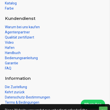
Katalog
Farbe
Kundendienst
Warum bei uns kaufen
Agentenpartner
Qualität zertifiziert
Video
Hafen
Handbuch
Bedienungsanleitung
Garantie
FAQ
Information
Die Zustellung
Kehrt zurück
Datenschutz-Bestimmungen
Terms & Bedingungen
WhatsApp