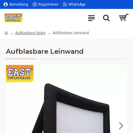
Anmeldung
Registrieren
WhatsApp
Aufblasbare Spiele
Aufblasbare Leinwand
Aufblasbare Leinwand