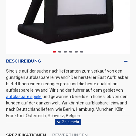
BESCHREIBUNG
Sind sie auf der suche nach lieferanten zum verkauf von den
günstigen aufblasbare leinwand? Der hersteller East Aufblasbar
bietet Ihnen einen niedrigen preis und die beste qualität an
aufblasbare leinwand. Wir sind der führer auf dem gebiet von
aufblasbare spiele
und gewannen bereits ein hohes lob von den
kunden auf der ganzen welt. Wir könnten aufblasbare leinwand
nach Deutschland liefern, wie Berlin, Hamburg, München, Köln,
Frankfurt. Österreich, Schweiz, Belgien.
SPEZIFIKATIONEN
BEWERTUNGEN