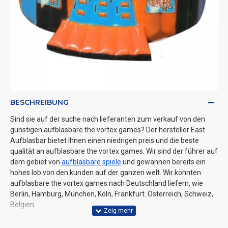
BESCHREIBUNG
Sind sie auf der suche nach lieferanten zum verkauf von den
günstigen aufblasbare the vortex games? Der hersteller East
Aufblasbar bietet Ihnen einen niedrigen preis und die beste
qualität an aufblasbare the vortex games. Wir sind der führer auf
dem gebiet von
aufblasbare spiele
und gewannen bereits ein
hohes lob von den kunden auf der ganzen welt. Wir könnten
aufblasbare the vortex games nach Deutschland liefern, wie
Berlin, Hamburg, München, Köln, Frankfurt. Österreich, Schweiz,
Belgien.