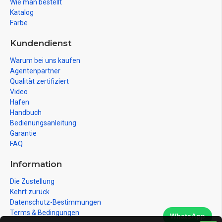
Wie man bestellt
Katalog
Farbe
Kundendienst
Warum bei uns kaufen
Agentenpartner
Qualität zertifiziert
Video
Hafen
Handbuch
Bedienungsanleitung
Garantie
FAQ
Information
Die Zustellung
Kehrt zurück
Datenschutz-Bestimmungen
Terms & Bedingungen
WhatsApp