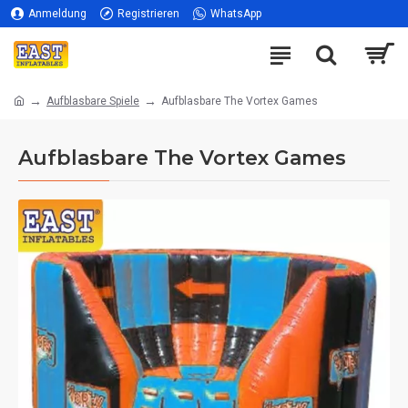
Anmeldung
Registrieren
WhatsApp
Aufblasbare Spiele
Aufblasbare The Vortex Games
Aufblasbare The Vortex Games