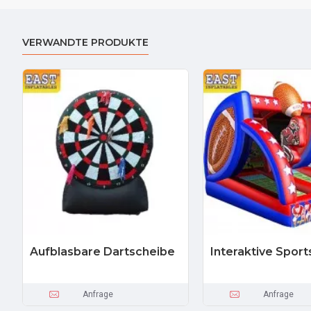
VERWANDTE PRODUKTE
Aufblasbare Dartscheibe
Interaktive Sport
Anfrage
Anfrage