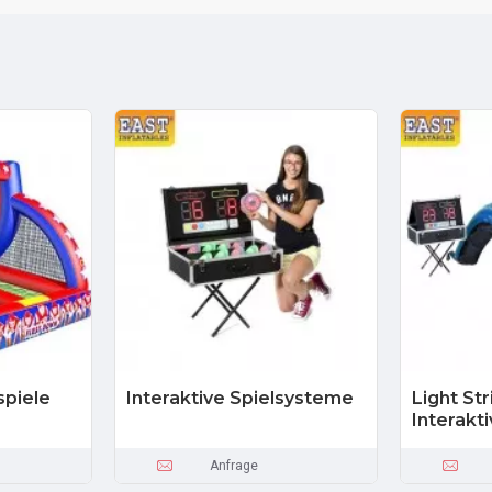
spiele
Interaktive Spielsysteme
Light Str
Interakti
Anfrage