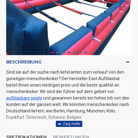
BESCHREIBUNG
Sind sie auf der suche nach lieferanten zum verkauf von den
günstigen menschenkicker? Der hersteller East Aufblasbar
bietet Ihnen einen niedrigen preis und die beste qualität an
menschenkicker. Wir sind der führer auf dem gebiet von
aufblasbare spiele
und gewannen bereits ein hohes lob von den
kunden auf der ganzen welt. Wir könnten menschenkicker nach
Deutschland liefern, wie Berlin, Hamburg, München, Köln,
Frankfurt. Österreich, Schweiz, Belgien.
SPEZIFIKATIONEN
BEWERTUNGEN