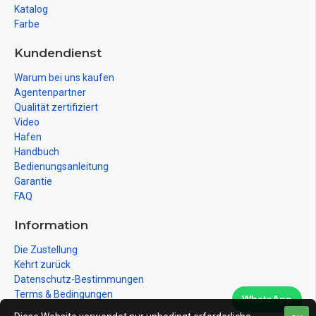
Katalog
Farbe
Kundendienst
Warum bei uns kaufen
Agentenpartner
Qualität zertifiziert
Video
Hafen
Handbuch
Bedienungsanleitung
Garantie
FAQ
Information
Die Zustellung
Kehrt zurück
Datenschutz-Bestimmungen
Terms & Bedingungen
WhatsApp