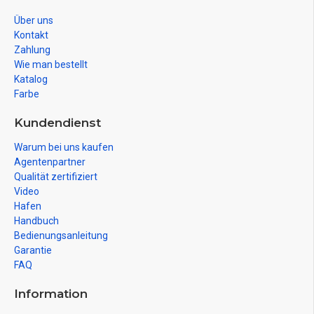
Über uns
Kontakt
Zahlung
Wie man bestellt
Katalog
Farbe
Kundendienst
Warum bei uns kaufen
Agentenpartner
Qualität zertifiziert
Video
Hafen
Handbuch
Bedienungsanleitung
Garantie
FAQ
Information