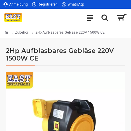
Anmeldung
Registrieren
WhatsApp
Zubehör
2Hp Aufblasbares Gebläse 220V 1500W CE
2Hp Aufblasbares Gebläse 220V
1500W CE