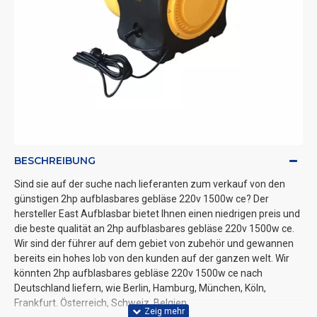
BESCHREIBUNG
Sind sie auf der suche nach lieferanten zum verkauf von den
günstigen 2hp aufblasbares gebläse 220v 1500w ce? Der
hersteller East Aufblasbar bietet Ihnen einen niedrigen preis und
die beste qualität an 2hp aufblasbares gebläse 220v 1500w ce.
Wir sind der führer auf dem gebiet von zubehör und gewannen
bereits ein hohes lob von den kunden auf der ganzen welt. Wir
könnten 2hp aufblasbares gebläse 220v 1500w ce nach
Deutschland liefern, wie Berlin, Hamburg, München, Köln,
Frankfurt. Österreich, Schweiz, Belgien.