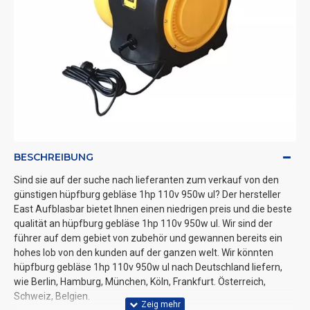
BESCHREIBUNG
Sind sie auf der suche nach lieferanten zum verkauf von den
günstigen hüpfburg gebläse 1hp 110v 950w ul? Der hersteller
East Aufblasbar bietet Ihnen einen niedrigen preis und die beste
qualität an hüpfburg gebläse 1hp 110v 950w ul. Wir sind der
führer auf dem gebiet von zubehör und gewannen bereits ein
hohes lob von den kunden auf der ganzen welt. Wir könnten
hüpfburg gebläse 1hp 110v 950w ul nach Deutschland liefern,
wie Berlin, Hamburg, München, Köln, Frankfurt. Österreich,
Schweiz, Belgien.