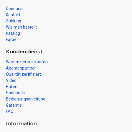
Über uns
Kontakt
Zahlung
Wie man bestellt
Katalog
Farbe
Kundendienst
Warum bei uns kaufen
Agentenpartner
Qualität zertifiziert
Video
Hafen
Handbuch
Bedienungsanleitung
Garantie
FAQ
Information